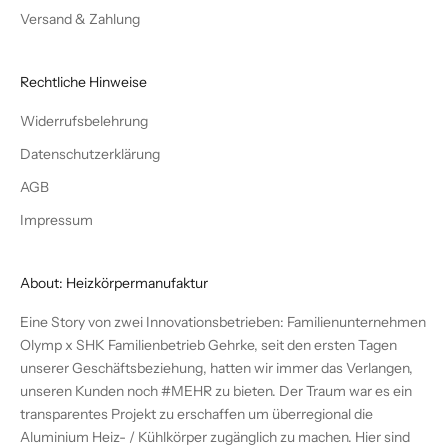
Versand & Zahlung
Rechtliche Hinweise
Widerrufsbelehrung
Datenschutzerklärung
AGB
Impressum
About: Heizkörpermanufaktur
Eine Story von zwei Innovationsbetrieben: Familienunternehmen
Olymp x SHK Familienbetrieb Gehrke, seit den ersten Tagen
unserer Geschäftsbeziehung, hatten wir immer das Verlangen,
unseren Kunden noch #MEHR zu bieten. Der Traum war es ein
transparentes Projekt zu erschaffen um überregional die
Aluminium Heiz- / Kühlkörper zugänglich zu machen. Hier sind