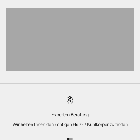
Experten Beratung
Wir helfen Ihnen den richtigen Heiz- / Kühlkörper zu finden