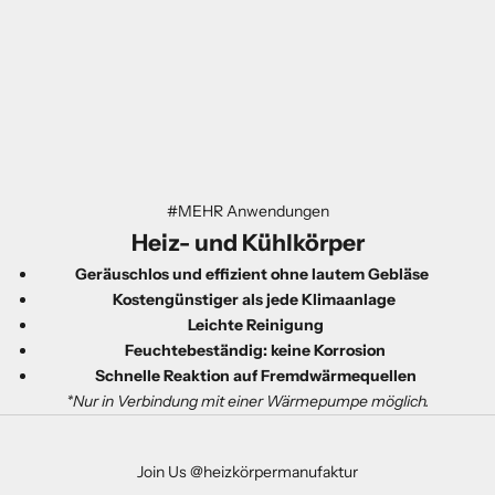
#MEHR Anwendungen
Heiz- und
Kühl
körper
Geräuschlos und effizient ohne lautem Gebläse
Kostengünstiger als jede Klimaanlage
Leichte Reinigung
Feuchtebeständig: keine Korrosion
Schnelle Reaktion auf Fremdwärmequellen
*Nur in Verbindung mit einer Wärmepumpe möglich.
Join Us @heizkörpermanufaktur