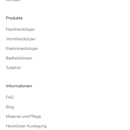
Produkte
Flachheizkörper
Ventilheizkörper
Elektroheizkörper
Badheizkörper
Zubehör
Informationen
FAQ
Blog
Material und Pflege
Heizkörper Auslegung