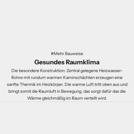
#Mehr Bauweise
Gesundes Raumklima
Die besondere Konstruktion: Zentral gelegene Heizwasser-
Rohre mit rundum warmen Kaminschächten erzeugen eine
sanfte Thermik im Heizkörper. Die warme Luft tritt oben aus und
bringt somit die Raumluft in Bewegung, das sorgt dafür das die
Wärme gleichmäßig im Raum verteilt wird.