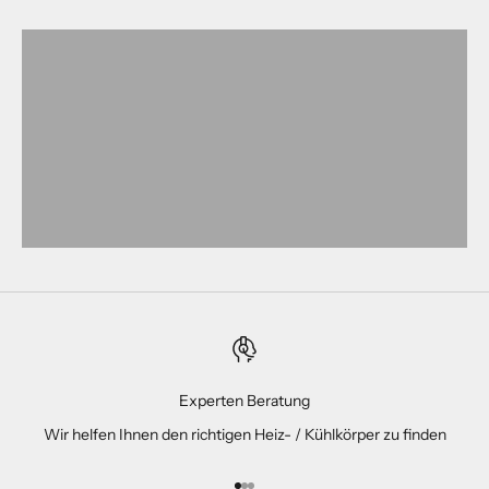
Experten Beratung
Wir helfen Ihnen den richtigen Heiz- / Kühlkörper zu finden