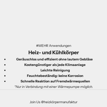
#MEHR Anwendungen
Heiz- und
Kühl
körper
Geräuschlos und effizient ohne lautem Gebläse
Kostengünstiger als jede Klimaanlage
Leichte Reinigung
Feuchtebeständig: keine Korrosion
Schnelle Reaktion auf Fremdwärmequellen
*Nur in Verbindung mit einer Wärmepumpe möglich.
Join Us @heizkörpermanufaktur