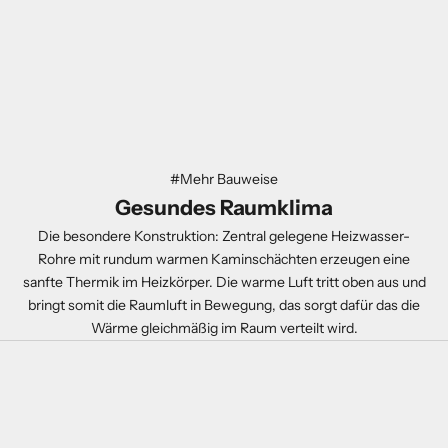
#Mehr Bauweise
Gesundes Raumklima
Die besondere Konstruktion: Zentral gelegene Heizwasser-
Rohre mit rundum warmen Kaminschächten erzeugen eine
sanfte Thermik im Heizkörper. Die warme Luft tritt oben aus und
bringt somit die Raumluft in Bewegung, das sorgt dafür das die
Wärme gleichmäßig im Raum verteilt wird.