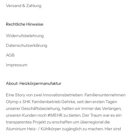
Versand & Zahlung
Rechtliche Hinweise
Widerrufsbelehrung
Datenschutzerklärung
AGB
Impressum
About: Heizkörpermanufaktur
Eine Story von zwei Innovationsbetrieben: Familienunternehmen
Olymp x SHK Familienbetrieb Gehrke, seit den ersten Tagen
unserer Geschäftsbeziehung, hatten wir immer das Verlangen,
unseren Kunden noch #MEHR zu bieten. Der Traum war es ein
transparentes Projekt zu erschaffen um überregional die
Aluminium Heiz- / Kühlkörper zugänglich zu machen. Hier sind