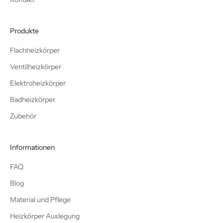
Produkte
Flachheizkörper
Ventilheizkörper
Elektroheizkörper
Badheizkörper
Zubehör
Informationen
FAQ
Blog
Material und Pflege
Heizkörper Auslegung