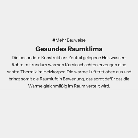
#Mehr Bauweise
Gesundes Raumklima
Die besondere Konstruktion: Zentral gelegene Heizwasser-
Rohre mit rundum warmen Kaminschächten erzeugen eine
sanfte Thermik im Heizkörper. Die warme Luft tritt oben aus und
bringt somit die Raumluft in Bewegung, das sorgt dafür das die
Wärme gleichmäßig im Raum verteilt wird.