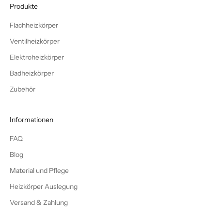
Produkte
Flachheizkörper
Ventilheizkörper
Elektroheizkörper
Badheizkörper
Zubehör
Informationen
FAQ
Blog
Material und Pflege
Heizkörper Auslegung
Versand & Zahlung