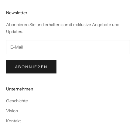
Newsletter
Abonnieren Sie und erhalten somit exklusive Angebote und
Updates.
ABONNIEREN
Unternehmen
Geschichte
Vision
Kontakt