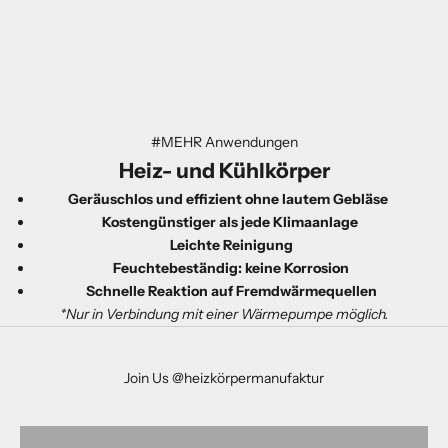
#MEHR Anwendungen
Heiz- und
Kühl
körper
Geräuschlos und effizient ohne lautem Gebläse
Kostengünstiger als jede Klimaanlage
Leichte Reinigung
Feuchtebeständig: keine Korrosion
Schnelle Reaktion auf Fremdwärmequellen
*Nur in Verbindung mit einer Wärmepumpe möglich.
Join Us @heizkörpermanufaktur