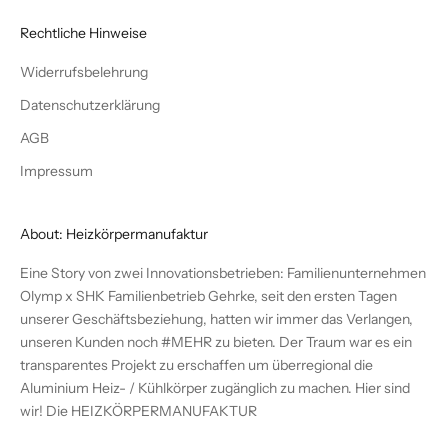
Rechtliche Hinweise
Widerrufsbelehrung
Datenschutzerklärung
AGB
Impressum
About: Heizkörpermanufaktur
Eine Story von zwei Innovationsbetrieben: Familienunternehmen
Olymp x SHK Familienbetrieb Gehrke, seit den ersten Tagen
unserer Geschäftsbeziehung, hatten wir immer das Verlangen,
unseren Kunden noch #MEHR zu bieten. Der Traum war es ein
transparentes Projekt zu erschaffen um überregional die
Aluminium Heiz- / Kühlkörper zugänglich zu machen. Hier sind
wir! Die
HEIZKÖRPERMANUFAKTUR