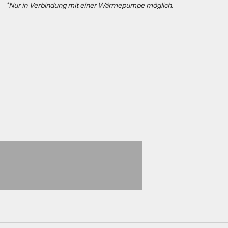
*Nur in Verbindung mit einer Wärmepumpe möglich.