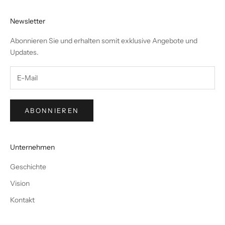
Newsletter
Abonnieren Sie und erhalten somit exklusive Angebote und
Updates.
ABONNIEREN
Unternehmen
Geschichte
Vision
Kontakt