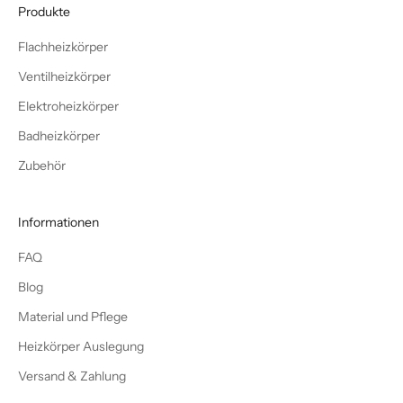
Produkte
Flachheizkörper
Ventilheizkörper
Elektroheizkörper
Badheizkörper
Zubehör
Informationen
FAQ
Blog
Material und Pflege
Heizkörper Auslegung
Versand & Zahlung