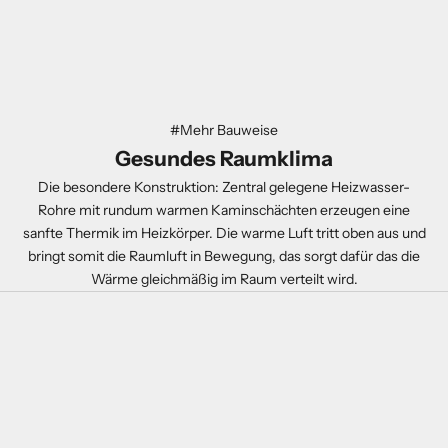
#Mehr Bauweise
Gesundes Raumklima
Die besondere Konstruktion: Zentral gelegene Heizwasser-
Rohre mit rundum warmen Kaminschächten erzeugen eine
sanfte Thermik im Heizkörper. Die warme Luft tritt oben aus und
bringt somit die Raumluft in Bewegung, das sorgt dafür das die
Wärme gleichmäßig im Raum verteilt wird.