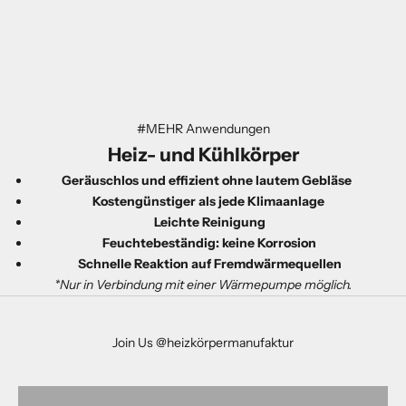
#MEHR Anwendungen
Heiz- und
Kühl
körper
Geräuschlos und effizient ohne lautem Gebläse
Kostengünstiger als jede Klimaanlage
Leichte Reinigung
Feuchtebeständig: keine Korrosion
Schnelle Reaktion auf Fremdwärmequellen
*Nur in Verbindung mit einer Wärmepumpe möglich.
Join Us @heizkörpermanufaktur