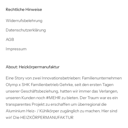
Rechtliche Hinweise
Widerrufsbelehrung
Datenschutzerklärung
AGB
Impressum
About: Heizkörpermanufaktur
Eine Story von zwei Innovationsbetrieben: Familienunternehmen
Olymp x SHK Familienbetrieb Gehrke, seit den ersten Tagen
unserer Geschäftsbeziehung, hatten wir immer das Verlangen,
unseren Kunden noch #MEHR zu bieten. Der Traum war es ein
transparentes Projekt zu erschaffen um überregional die
Aluminium Heiz- / Kühlkörper zugänglich zu machen. Hier sind
wir! Die
HEIZKÖRPERMANUFAKTUR