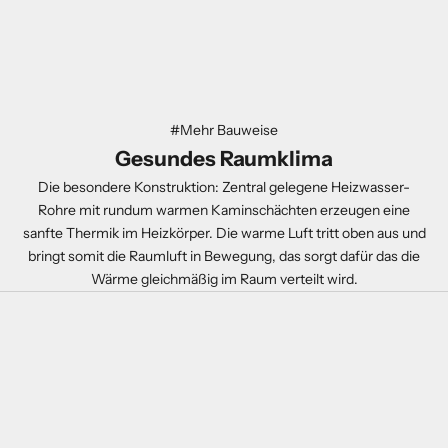
#Mehr Bauweise
Gesundes Raumklima
Die besondere Konstruktion: Zentral gelegene Heizwasser-
Rohre mit rundum warmen Kaminschächten erzeugen eine
sanfte Thermik im Heizkörper. Die warme Luft tritt oben aus und
bringt somit die Raumluft in Bewegung, das sorgt dafür das die
Wärme gleichmäßig im Raum verteilt wird.