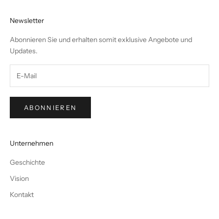
Newsletter
Abonnieren Sie und erhalten somit exklusive Angebote und
Updates.
ABONNIEREN
Unternehmen
Geschichte
Vision
Kontakt