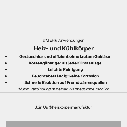
#MEHR Anwendungen
Heiz- und
Kühl
körper
Geräuschlos und effizient ohne lautem Gebläse
Kostengünstiger als jede Klimaanlage
Leichte Reinigung
Feuchtebeständig: keine Korrosion
Schnelle Reaktion auf Fremdwärmequellen
*Nur in Verbindung mit einer Wärmepumpe möglich.
Join Us @heizkörpermanufaktur