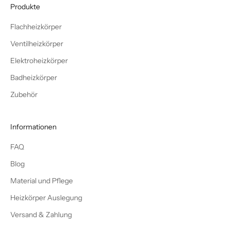
Produkte
Flachheizkörper
Ventilheizkörper
Elektroheizkörper
Badheizkörper
Zubehör
Informationen
FAQ
Blog
Material und Pflege
Heizkörper Auslegung
Versand & Zahlung