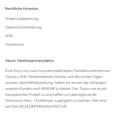
Rechtliche Hinweise
Widerrufsbelehrung
Datenschutzerklärung
AGB
Impressum
About: Heizkörpermanufaktur
Eine Story von zwei Innovationsbetrieben: Familienunternehmen
Olymp x SHK Familienbetrieb Gehrke, seit den ersten Tagen
unserer Geschäftsbeziehung, hatten wir immer das Verlangen,
unseren Kunden noch #MEHR zu bieten. Der Traum war es ein
transparentes Projekt zu erschaffen um überregional die
Aluminium Heiz- / Kühlkörper zugänglich zu machen. Hier sind
wir! Die
HEIZKÖRPERMANUFAKTUR