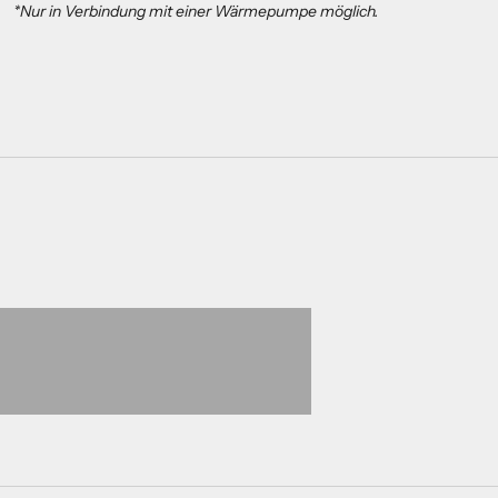
*Nur in Verbindung mit einer Wärmepumpe möglich.