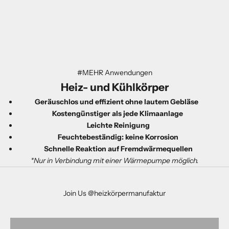
#MEHR Anwendungen
Heiz- und
Kühl
körper
Geräuschlos und effizient ohne lautem Gebläse
Kostengünstiger als jede Klimaanlage
Leichte Reinigung
Feuchtebeständig: keine Korrosion
Schnelle Reaktion auf Fremdwärmequellen
*Nur in Verbindung mit einer Wärmepumpe möglich.
Join Us @heizkörpermanufaktur