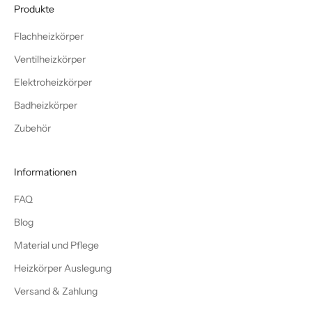
Produkte
Flachheizkörper
Ventilheizkörper
Elektroheizkörper
Badheizkörper
Zubehör
Informationen
FAQ
Blog
Material und Pflege
Heizkörper Auslegung
Versand & Zahlung