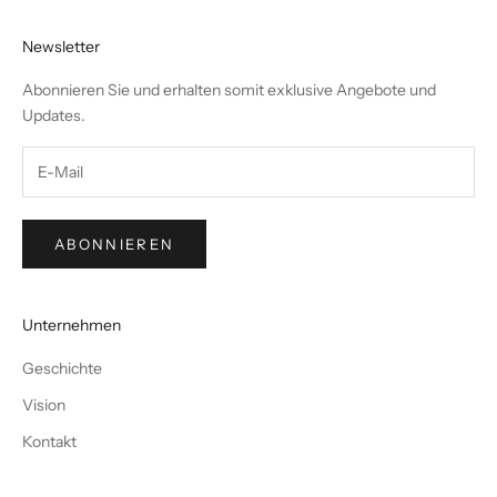
Newsletter
Abonnieren Sie und erhalten somit exklusive Angebote und
Updates.
ABONNIEREN
Unternehmen
Geschichte
Vision
Kontakt