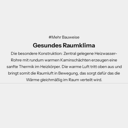
#Mehr Bauweise
Gesundes Raumklima
Die besondere Konstruktion: Zentral gelegene Heizwasser-
Rohre mit rundum warmen Kaminschächten erzeugen eine
sanfte Thermik im Heizkörper. Die warme Luft tritt oben aus und
bringt somit die Raumluft in Bewegung, das sorgt dafür das die
Wärme gleichmäßig im Raum verteilt wird.