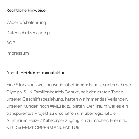
Rechtliche Hinweise
Widerrufsbelehrung
Datenschutzerklärung
AGB
Impressum
About: Heizkörpermanufaktur
Eine Story von zwei Innovationsbetrieben: Familienunternehmen
Olymp x SHK Familienbetrieb Gehrke, seit den ersten Tagen
unserer Geschäftsbeziehung, hatten wir immer das Verlangen,
unseren Kunden noch #MEHR zu bieten. Der Traum war es ein
transparentes Projekt zu erschaffen um überregional die
Aluminium Heiz- / Kühlkörper zugänglich zu machen. Hier sind
wir! Die
HEIZKÖRPERMANUFAKTUR