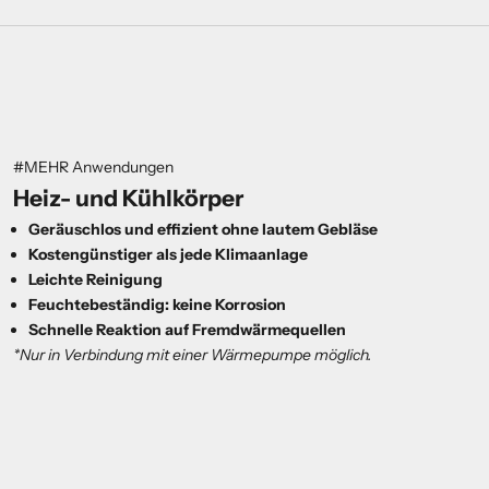
#MEHR Anwendungen
Heiz- und
Kühl
körper
Geräuschlos und effizient ohne lautem Gebläse
Kostengünstiger als jede Klimaanlage
Leichte Reinigung
Feuchtebeständig: keine Korrosion
Schnelle Reaktion auf Fremdwärmequellen
*Nur in Verbindung mit einer Wärmepumpe möglich.