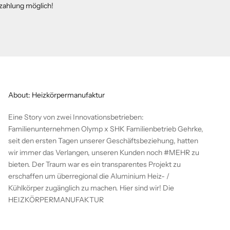
zahlung möglich!
About: Heizkörpermanufaktur
Eine Story von zwei Innovationsbetrieben:
Familienunternehmen Olymp x SHK Familienbetrieb Gehrke,
seit den ersten Tagen unserer Geschäftsbeziehung, hatten
wir immer das Verlangen, unseren Kunden noch #MEHR zu
bieten. Der Traum war es ein transparentes Projekt zu
erschaffen um überregional die Aluminium Heiz- /
Kühlkörper zugänglich zu machen. Hier sind wir! Die
HEIZKÖRPERMANUFAKTUR