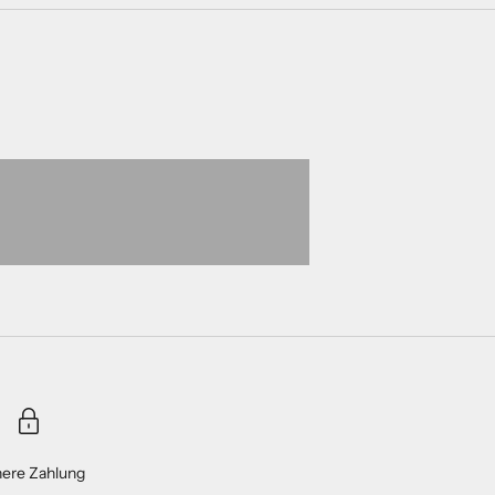
here Zahlung