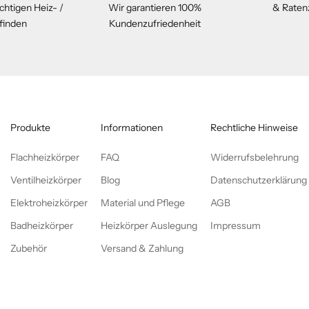
chtigen Heiz- /
Wir garantieren 100%
& Raten
 finden
Kundenzufriedenheit
Produkte
Informationen
Rechtliche Hinweise
Flachheizkörper
FAQ
Widerrufsbelehrung
Ventilheizkörper
Blog
Datenschutzerklärung
Elektroheizkörper
Material und Pflege
AGB
Badheizkörper
Heizkörper Auslegung
Impressum
Zubehör
Versand & Zahlung