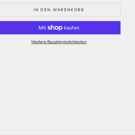
IN DEN WARENKORB
Weitere Bezahlmöglichkeiten