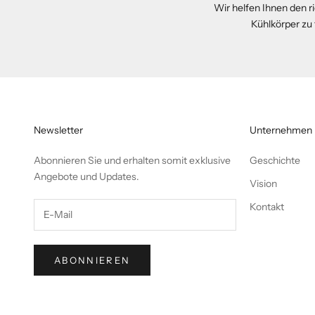
Wir helfen Ihnen den ri
Kühlkörper zu
Newsletter
Unternehmen
Abonnieren Sie und erhalten somit exklusive
Geschichte
Angebote und Updates.
Vision
Kontakt
ABONNIEREN