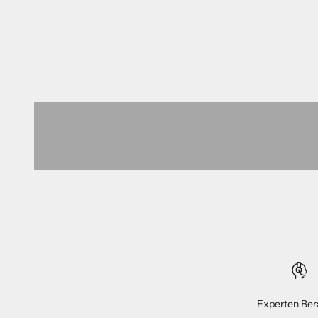
Experten Ber